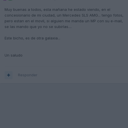
Muy buenas a todos, esta mañana he estado viendo, en el
concesionario de mi ciudad, un Mercedes SLS AMG... tengo fotos,
pero estan en el movil, si alguien me manda un MP con su e-mail,
se las mando que yo no se subirlas....
Este bicho, es de otra galaxia...
Un saludo
Responder