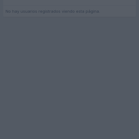
No hay usuarios registrados viendo esta página.