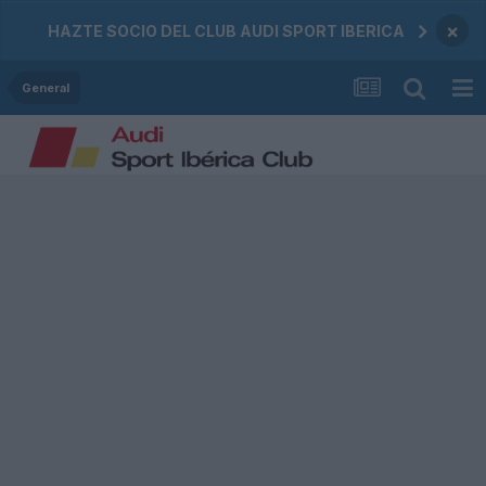
×
HAZTE SOCIO DEL CLUB AUDI SPORT IBERICA
General