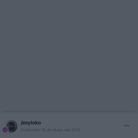
jimyloko
Publicado
18 de Mayo del 2010