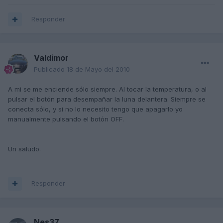
Responder
Valdimor
Publicado
18 de Mayo del 2010
A mi se me enciende sólo siempre. Al tocar la temperatura, o al
pulsar el botón para desempañar la luna delantera. Siempre se
conecta sólo, y si no lo necesito tengo que apagarlo yo
manualmente pulsando el botón OFF.
Un saludo.
Responder
Nes37