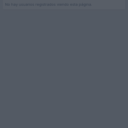
No hay usuarios registrados viendo esta página.