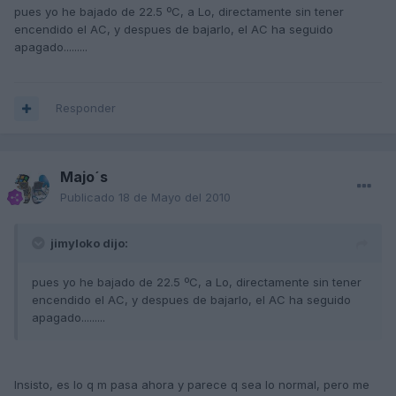
pues yo he bajado de 22.5 ºC, a Lo, directamente sin tener
encendido el AC, y despues de bajarlo, el AC ha seguido
apagado.........
Responder
Majo´s
Publicado
18 de Mayo del 2010
jimyloko dijo:
pues yo he bajado de 22.5 ºC, a Lo, directamente sin tener
encendido el AC, y despues de bajarlo, el AC ha seguido
apagado.........
Insisto, es lo q m pasa ahora y parece q sea lo normal, pero me