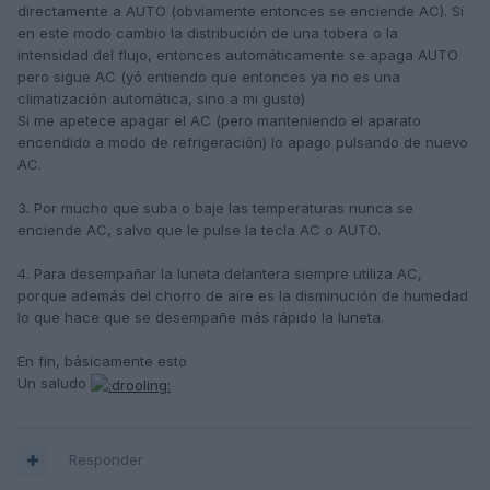
directamente a AUTO (obviamente entonces se enciende AC). Si
en este modo cambio la distribución de una tobera o la
intensidad del flujo, entonces automáticamente se apaga AUTO
pero sigue AC (yó entiendo que entonces ya no es una
climatización automática, sino a mi gusto)
Si me apetece apagar el AC (pero manteniendo el aparato
encendido a modo de refrigeración) lo apago pulsando de nuevo
AC.
3. Por mucho que suba o baje las temperaturas nunca se
enciende AC, salvo que le pulse la tecla AC o AUTO.
4. Para desempañar la luneta delantera siempre utiliza AC,
porque además del chorro de aire es la disminución de humedad
lo que hace que se desempañe más rápido la luneta.
En fin, básicamente esto
Un saludo
Responder