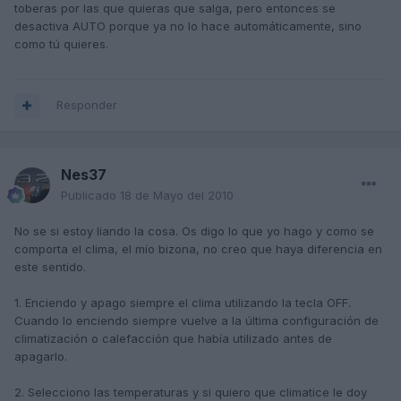
toberas por las que quieras que salga, pero entonces se
desactiva AUTO porque ya no lo hace automáticamente, sino
como tú quieres.
Responder
Nes37
Publicado
18 de Mayo del 2010
No se si estoy liando la cosa. Os digo lo que yo hago y como se
comporta el clima, el mío bizona, no creo que haya diferencia en
este sentido.
1. Enciendo y apago siempre el clima utilizando la tecla OFF.
Cuando lo enciendo siempre vuelve a la última configuración de
climatización o calefacción que había utilizado antes de
apagarlo.
2. Selecciono las temperaturas y si quiero que climatice le doy