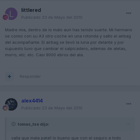
littlered
Publicado
23 de Mayo del 2010
Madre mia, dentro de lo malo aun has tenido suerte. Mi hermano
se comio con su A3 otro coche en una rotonda y salto el airbag
del acompañante. El airbag se llevó la luna por delante y por
supuesto tuvo que cambiar el salpicadero, ademas de aletas,
morro, etc. etc. Casi 9000 ebros del ala.
Responder
alex4414
Publicado
23 de Mayo del 2010
tomas_txe dijo:
valla que mala pata!! lo bueno que con el seguro a todo