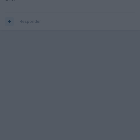
Responder