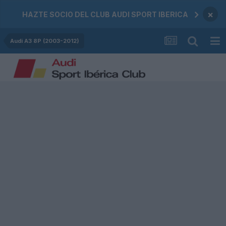
×
HAZTE SOCIO DEL CLUB AUDI SPORT IBERICA
Audi A3 8P (2003-2012)