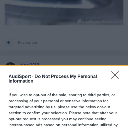
Responder
alex4414
Publicado
22 de Mayo del 2010
AudiSport -
Do Not Process My Personal
Information
If you wish to opt-out of the sale, sharing to third parties, or
processing of your personal or sensitive information for
targeted advertising by us, please use the below opt-out
section to confirm your selection. Please note that after your
opt-out request is processed you may continue seeing
interest-based ads based on personal information utilized by