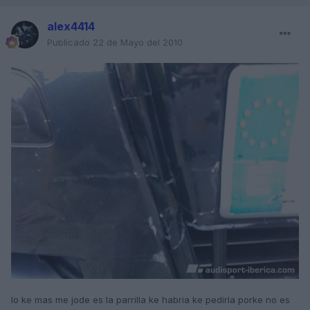
alex4414
Publicado
22 de Mayo del 2010
lo ke mas me jode es la parrilla ke habria ke pedirla porke no es