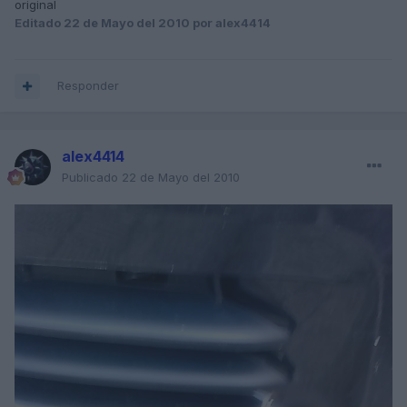
original
Editado
22 de Mayo del 2010
por alex4414
Responder
alex4414
Publicado
22 de Mayo del 2010