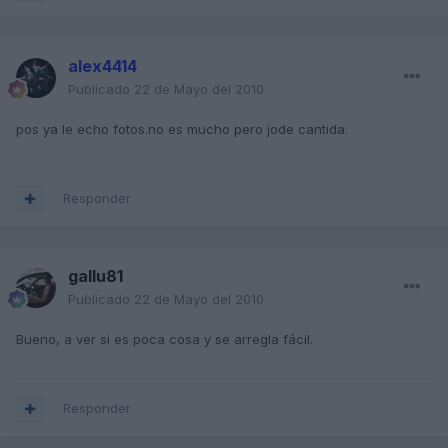
alex4414
Publicado
22 de Mayo del 2010
pos ya le echo fotos.no es mucho pero jode cantida.
Responder
gallu81
Publicado
22 de Mayo del 2010
Bueno, a ver si es poca cosa y se arregla fácil.
Responder