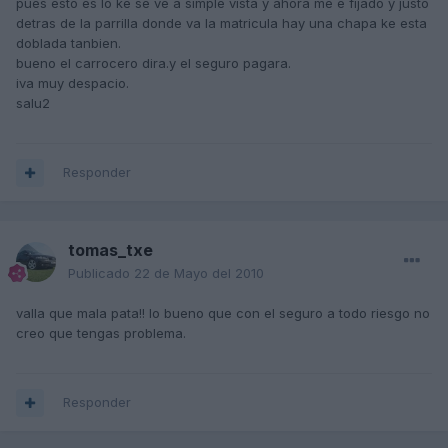
pues esto es lo ke se ve a simple vista y ahora me e fijado y justo
detras de la parrilla donde va la matricula hay una chapa ke esta
doblada tanbien.
bueno el carrocero dira.y el seguro pagara.
iva muy despacio.
salu2
Responder
tomas_txe
Publicado
22 de Mayo del 2010
valla que mala pata!! lo bueno que con el seguro a todo riesgo no
creo que tengas problema.
Responder