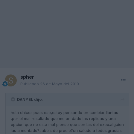
spher
Publicado
26 de Mayo del 2010
DANYEL dijo:
hola chicos.pues eso,estoy pensando en cambiar llantas
,por el mal resultado que me an dado las replicas y una
opcion que no esta mal pienso que son las del exeo.alguien
las a montado?sabeis de precio?un saludo a todos.gracias