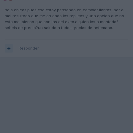
hola chicos.pues eso,estoy pensando en cambiar llantas ,por el
mal resultado que me an dado las replicas y una opcion que no
esta mal pienso que son las del exeo.alguien las a montado?
sabeis de precio?un saludo a todos.gracias de antemano.
Responder