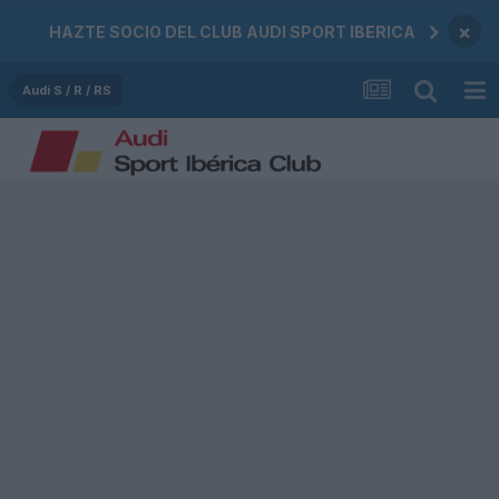
×
HAZTE SOCIO DEL CLUB AUDI SPORT IBERICA
Audi S / R / RS