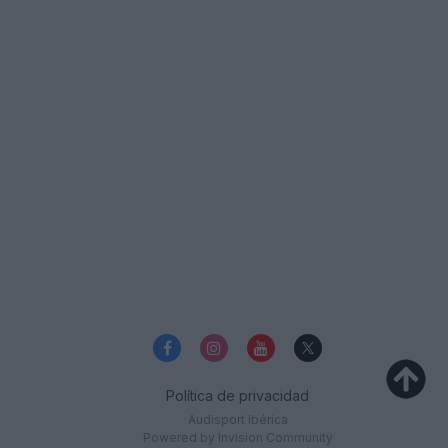
Política de privacidad
Audisport Ibérica
Powered by Invision Community