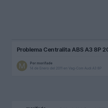
Problema Centralita ABS A3 8P 
Por
morifade
14 de Enero del 2011
en
Vag-Com Audi A3 8P