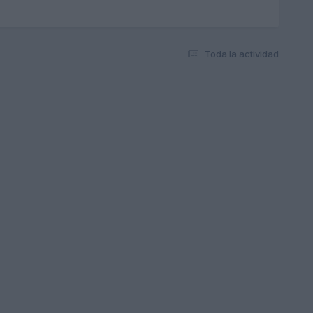
Toda la actividad