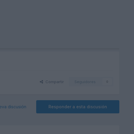
Compartir
Seguidores
0
eva discusión
Responder a esta discusión