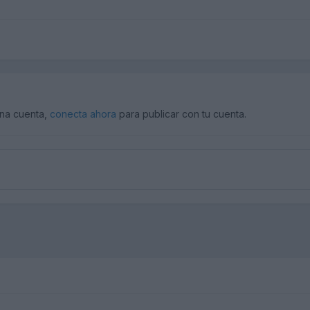
una cuenta,
conecta ahora
para publicar con tu cuenta.