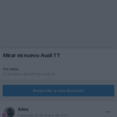
Mirar mi nuevo Audi TT
Por
Ados
21 de Enero del 2011
en
Audi A2
Responder a esta discusión
Ados
Publicado
21 de Enero del 2011