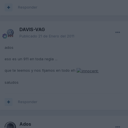
Responder
DAVIS-VAG
Publicado
21 de Enero del 2011
ados
eso es un 911 en toda regla ...
que te leemos y nos fijamos en todo eh
saludos
Responder
Ados