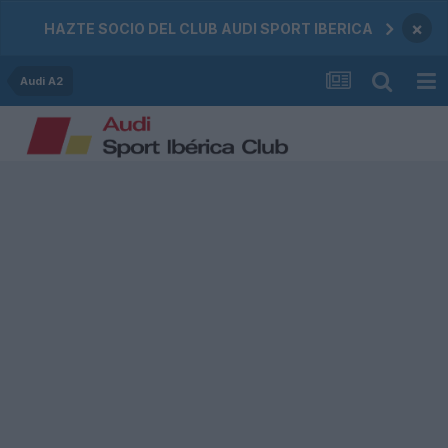
×
HAZTE SOCIO DEL CLUB AUDI SPORT IBERICA
Audi A2