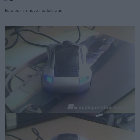
Este es mi nuevo modelo audi