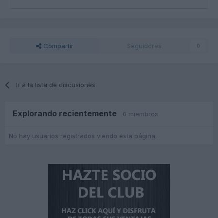
Compartir
Seguidores
0
Ir a la lista de discusiones
Explorando recientemente
0 miembros
No hay usuarios registrados viendo esta página.