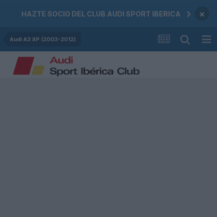
×
HAZTE SOCIO DEL CLUB AUDI SPORT IBERICA
Audi A3 8P (2003-2012)