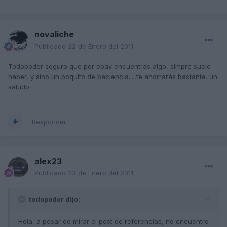
novaliche
Publicado
22 de Enero del 2011
Todopoder seguro que por ebay encuentras algo, simpre suele
haber, y sino un poquito de paciencia.....te ahorrarás bastante. un
saludo
Responder
alex23
Publicado
23 de Enero del 2011
todopoder dijo:
Hola, a pesar de mirar el post de referencias, no encuentro