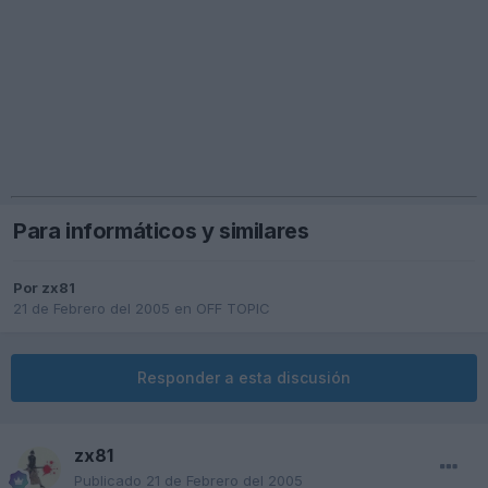
Para informáticos y similares
Por
zx81
21 de Febrero del 2005
en
OFF TOPIC
Responder a esta discusión
zx81
Publicado
21 de Febrero del 2005