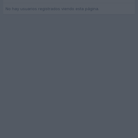
No hay usuarios registrados viendo esta página.