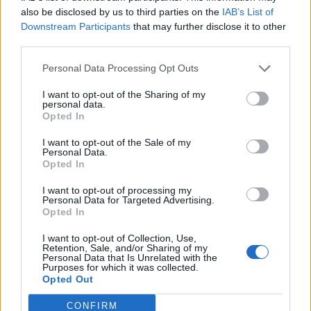
also be disclosed by us to third parties on the
IAB’s List of
Downstream Participants
that may further disclose it to other
third parties.
Personal Data Processing Opt Outs
I want to opt-out of the Sharing of my
personal data.
Opted In
I want to opt-out of the Sale of my
Personal Data.
Opted In
I want to opt-out of processing my
Personal Data for Targeted Advertising.
Opted In
I want to opt-out of Collection, Use,
Retention, Sale, and/or Sharing of my
Personal Data that Is Unrelated with the
Purposes for which it was collected.
Opted Out
CONFIRM