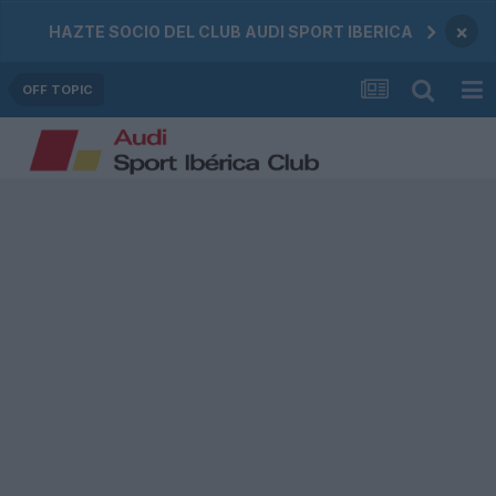
×
HAZTE SOCIO DEL CLUB AUDI SPORT IBERICA
OFF TOPIC