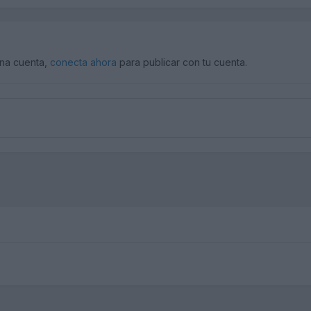
una cuenta,
conecta ahora
para publicar con tu cuenta.