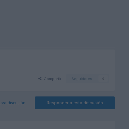
Compartir
Seguidores
0
eva discusión
Responder a esta discusión