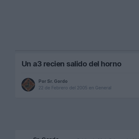
Un a3 recien salido del horno
Por
Sr. Gordo
22 de Febrero del 2005
en
General