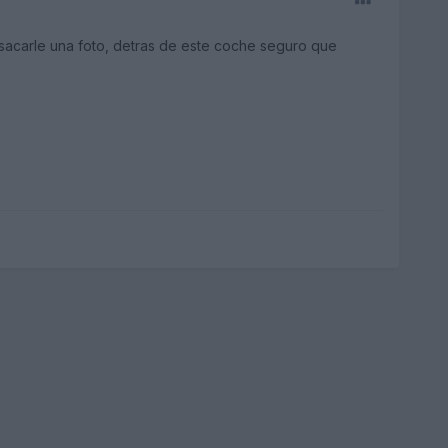
 sacarle una foto, detras de este coche seguro que