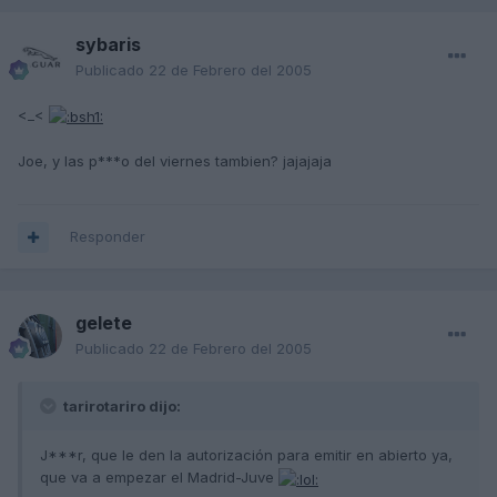
sybaris
Publicado
22 de Febrero del 2005
<_<
Joe, y las p***o del viernes tambien? jajajaja
Responder
gelete
Publicado
22 de Febrero del 2005
tarirotariro dijo:
J***r, que le den la autorización para emitir en abierto ya,
que va a empezar el Madrid-Juve