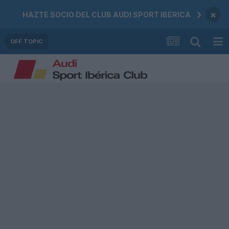
×
HAZTE SOCIO DEL CLUB AUDI SPORT IBERICA
OFF TOPIC