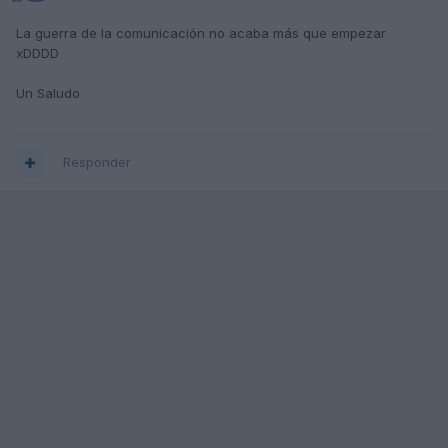
La guerra de la comunicación no acaba más que empezar
xDDDD
Un Saludo
Responder