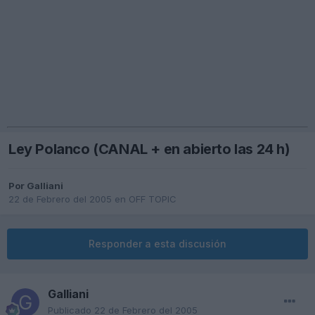
Ley Polanco (CANAL + en abierto las 24 h)
Por
Galliani
22 de Febrero del 2005
en
OFF TOPIC
Responder a esta discusión
Galliani
Publicado
22 de Febrero del 2005