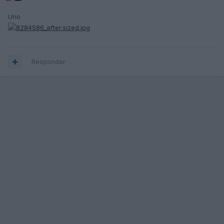
Uno
Responder