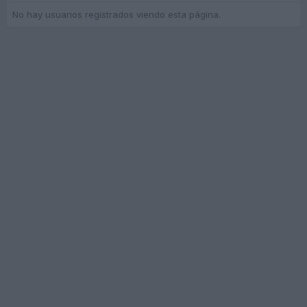
No hay usuarios registrados viendo esta página.