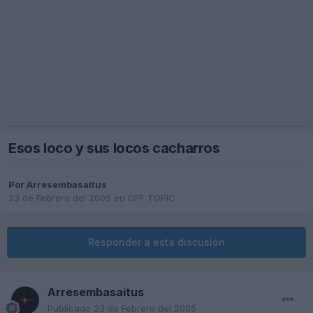
Esos loco y sus locos cacharros
Por
Arresembasaitus
23 de Febrero del 2005
en
OFF TOPIC
Responder a esta discusión
Arresembasaitus
Publicado
23 de Febrero del 2005