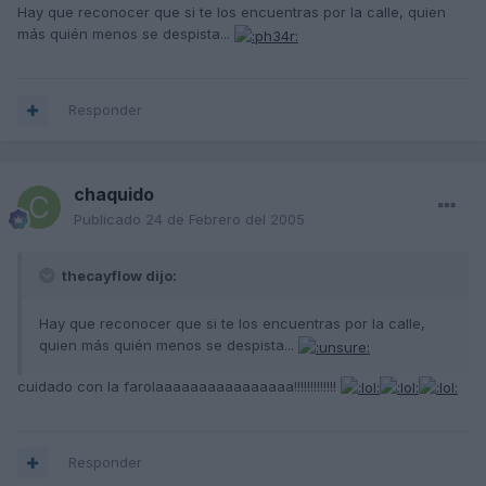
Hay que reconocer que si te los encuentras por la calle, quien
más quién menos se despista...
Responder
chaquido
Publicado
24 de Febrero del 2005
thecayflow dijo:
Hay que reconocer que si te los encuentras por la calle,
quien más quién menos se despista...
cuidado con la farolaaaaaaaaaaaaaaaa!!!!!!!!!!!!!
Responder