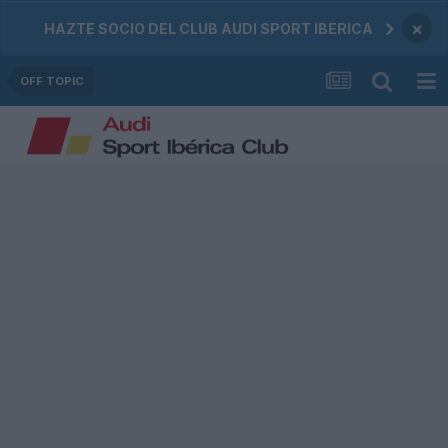
×
HAZTE SOCIO DEL CLUB AUDI SPORT IBERICA
OFF TOPIC