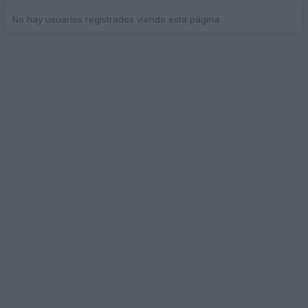
No hay usuarios registrados viendo esta página.