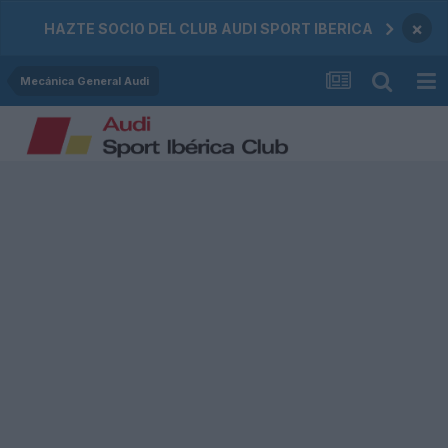
×
HAZTE SOCIO DEL CLUB AUDI SPORT IBERICA
Mecánica General Audi