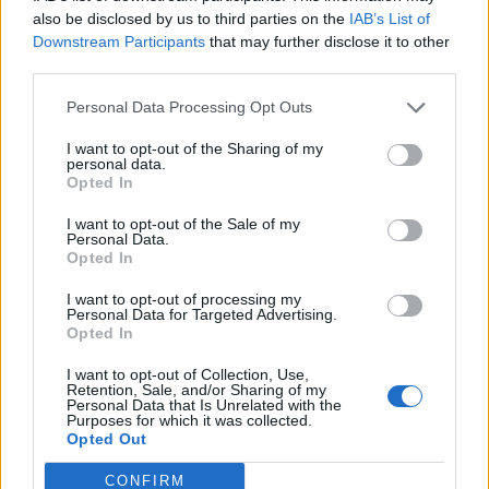
also be disclosed by us to third parties on the
IAB’s List of
Downstream Participants
that may further disclose it to other
third parties.
Personal Data Processing Opt Outs
I want to opt-out of the Sharing of my
personal data.
Opted In
I want to opt-out of the Sale of my
Personal Data.
Opted In
I want to opt-out of processing my
Personal Data for Targeted Advertising.
Opted In
I want to opt-out of Collection, Use,
Retention, Sale, and/or Sharing of my
Personal Data that Is Unrelated with the
Purposes for which it was collected.
Opted Out
CONFIRM