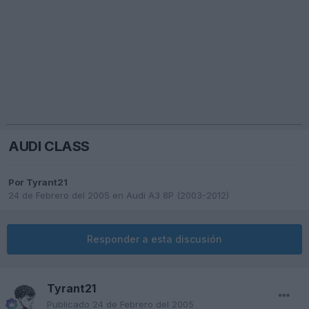
AUDI CLASS
Por
Tyrant21
24 de Febrero del 2005
en
Audi A3 8P (2003-2012)
Responder a esta discusión
Tyrant21
Publicado
24 de Febrero del 2005