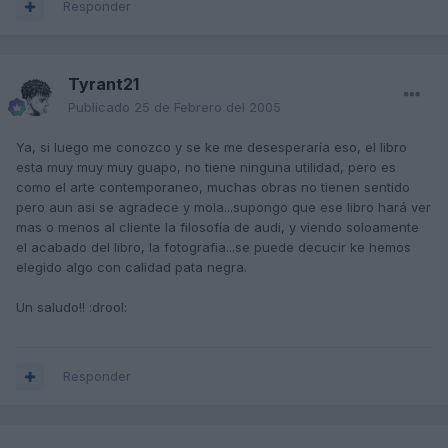
Responder
Tyrant21
Publicado
25 de Febrero del 2005
Ya, si luego me conozco y se ke me desesperaría eso, el libro
esta muy muy muy guapo, no tiene ninguna utilidad, pero es
como el arte contemporaneo, muchas obras no tienen sentido
pero aun asi se agradece y mola...supongo que ese libro hará ver
mas o menos al cliente la filosofía de audi, y viendo soloamente
el acabado del libro, la fotografia...se puede decucir ke hemos
elegido algo con calidad pata negra.
Un saludo!! :drool:
Responder