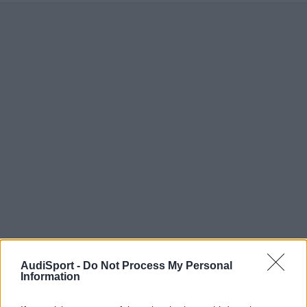
AudiSport -
Do Not Process My Personal
Information