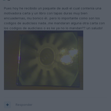
Pues hoy he recibido un paquete de audi el cual contenía una
motivadora carta y un libro con tapas duras muy bien
encuadernao, mu bonico él.. pero lo importante como son los
codigos de audiclass nada...me mandaran alguna otra carta con
los codigos de audiclass o es ke ya no lo mandan?? un saludo!
Responder