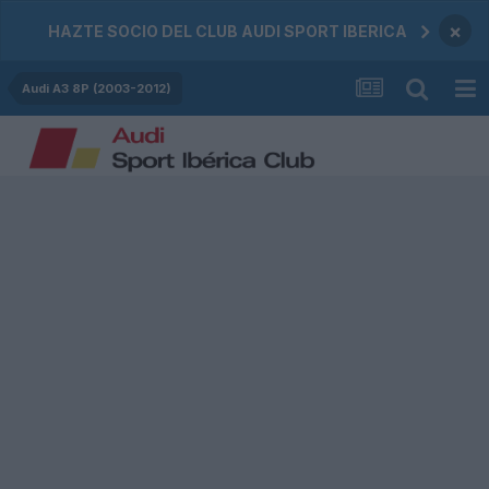
×
HAZTE SOCIO DEL CLUB AUDI SPORT IBERICA
Audi A3 8P (2003-2012)