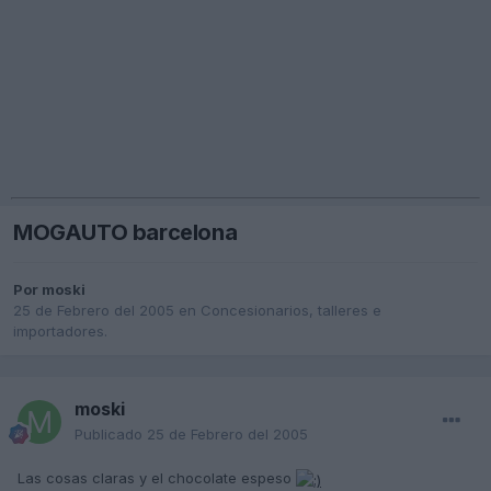
MOGAUTO barcelona
Por
moski
25 de Febrero del 2005
en
Concesionarios, talleres e
importadores.
moski
Publicado
25 de Febrero del 2005
Las cosas claras y el chocolate espeso