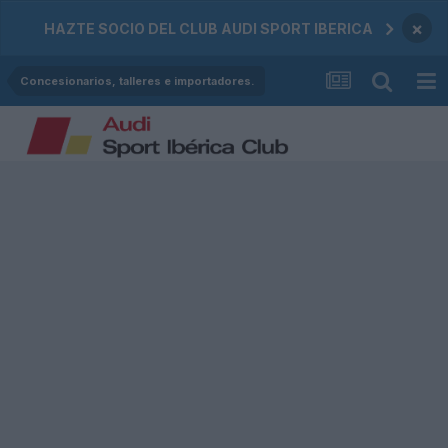
×
HAZTE SOCIO DEL CLUB AUDI SPORT IBERICA
Concesionarios, talleres e importadores.