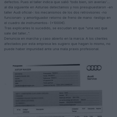
defectos. Pues el taller indica que salió 'todo bien, sin averías'....
al día siguiente en Asturias detectamos y nos presupuestaron -en
taller Audi oficial-: los mecanismos de los dos retrovisores -no
funcionan- y amortiguador retorno de freno de mano -testigo en
el cuadro de instrumentos- (+1000€).
Tras explicarles lo sucedido, se escudan en que "una vez que
sale del taller...".
Denuncia en marcha y caso abierto en la marca. A los clientes
afectados por esta empresa les sugiero que hagan lo mismo, no
puede haber impunidad ante una mala praxis profesional.