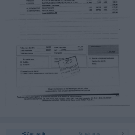
Compartir
Seguidores
0