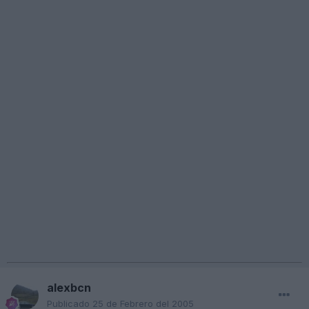
alexbcn
Publicado
25 de Febrero del 2005