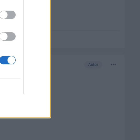
Autor