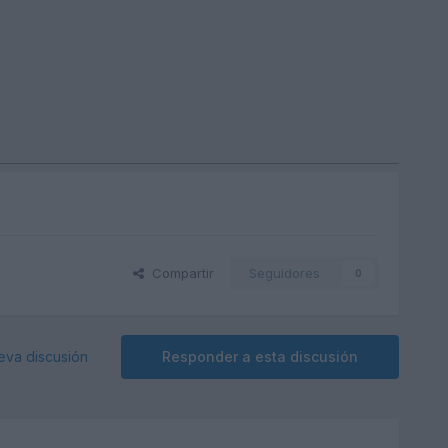
Compartir
Seguidores
0
eva discusión
Responder a esta discusión