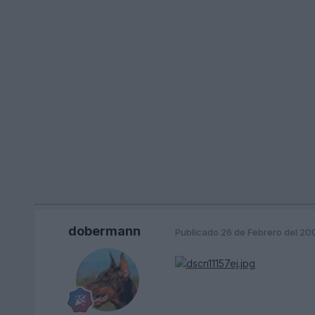
dobermann
Publicado
26 de Febrero del 20