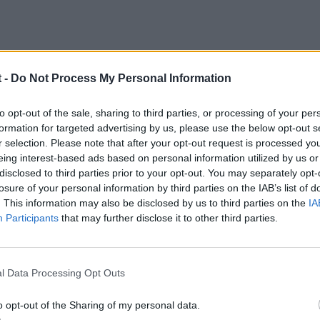
 -
Do Not Process My Personal Information
to opt-out of the sale, sharing to third parties, or processing of your per
formation for targeted advertising by us, please use the below opt-out s
r selection. Please note that after your opt-out request is processed y
eing interest-based ads based on personal information utilized by us or
disclosed to third parties prior to your opt-out. You may separately opt-
losure of your personal information by third parties on the IAB’s list of
05
. This information may also be disclosed by us to third parties on the
IA
Participants
that may further disclose it to other third parties.
l Data Processing Opt Outs
o opt-out of the Sharing of my personal data.