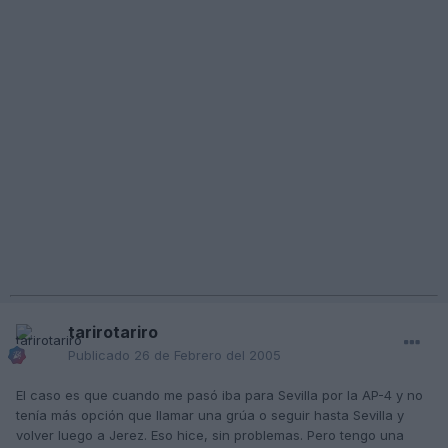
tarirotariro
Publicado
26 de Febrero del 2005
El caso es que cuando me pasó iba para Sevilla por la AP-4 y no
tenía más opción que llamar una grúa o seguir hasta Sevilla y
volver luego a Jerez. Eso hice, sin problemas. Pero tengo una