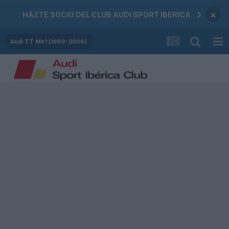
×
HAZTE SOCIO DEL CLUB AUDI SPORT IBERICA
Audi TT Mk1 (1999-2006)