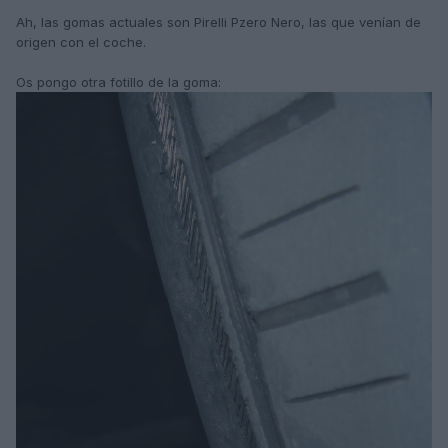
Ah, las gomas actuales son Pirelli Pzero Nero, las que venían de
origen con el coche.
Os pongo otra fotillo de la goma: