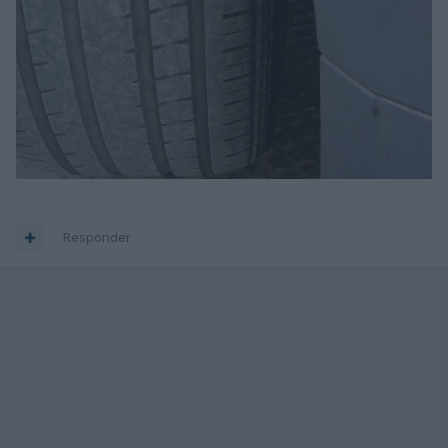
Responder