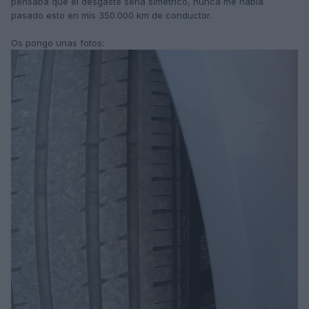
pensaba que el desgaste sería simétrico, nunca me había
pasado esto en mis 350.000 km de conductor.
Os pongo unas fotos: