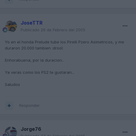
JoseTTR
Publicado
26 de Febrero del 2005
Yo en el honda Prelude tube los Pirelli Pzero Asimetricos, y me
duraron 20.000 tambien :drool:
Enhorabuena, por la duracion..
Ya veras como los PS2 te gustaran...
Saludos
Responder
Jorge76