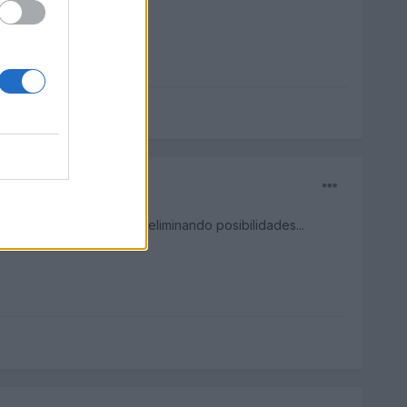
as del asiento, para ir eliminando posibilidades...