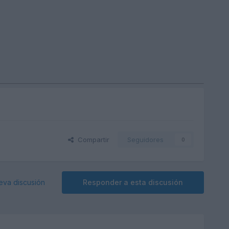
Compartir
Seguidores
0
eva discusión
Responder a esta discusión