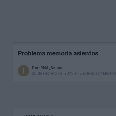
Problema memoria asientos
Por
IRNA_Sound
26 de Febrero del 2005
en
Electricidad / Electró