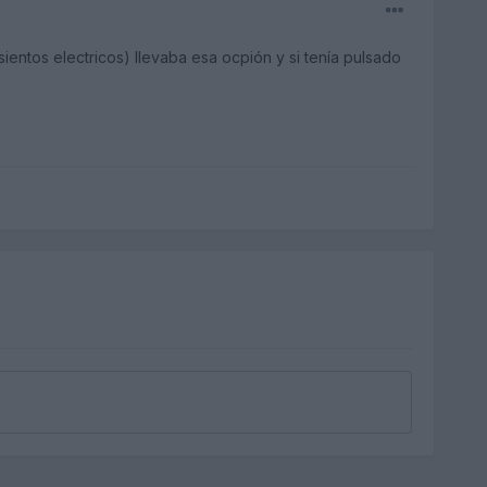
ientos electricos) llevaba esa ocpión y si tenía pulsado