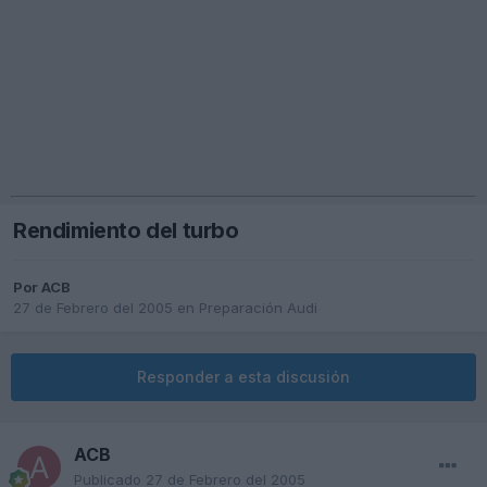
Rendimiento del turbo
Por
ACB
27 de Febrero del 2005
en
Preparación Audi
Responder a esta discusión
ACB
Publicado
27 de Febrero del 2005