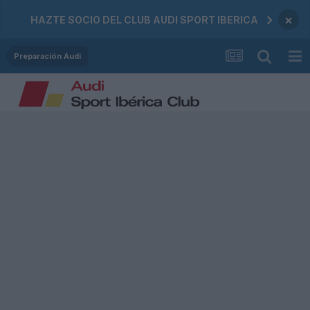
×
HAZTE SOCIO DEL CLUB AUDI SPORT IBERICA
Preparación Audi