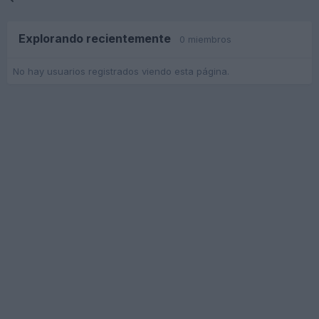
Explorando recientemente
0 miembros
No hay usuarios registrados viendo esta página.