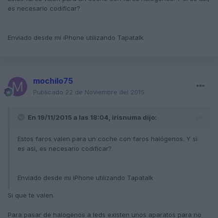
es necesario codificar?
Enviado desde mi iPhone utilizando Tapatalk
mochilo75
Publicado
22 de Noviembre del 2015
En 19/11/2015 a las 18:04, irisnuma dijo:
Estos faros valen para un coche con faros halógenos. Y si
es así, es necesario codificar?
Enviado desde mi iPhone utilizando Tapatalk
Si que te valen.
Para pasar de halogenos a leds existen unos aparatos para no