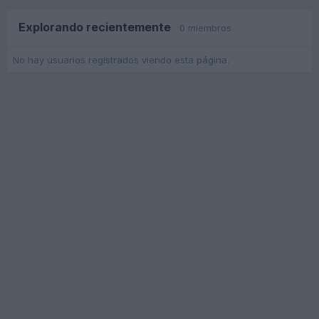
Explorando recientemente
0 miembros
No hay usuarios registrados viendo esta página.