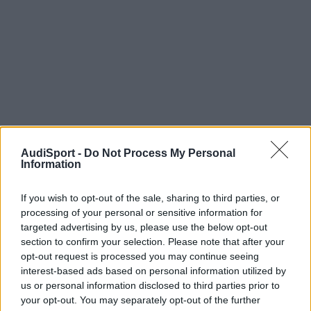
AudiSport -
Do Not Process My Personal
Information
If you wish to opt-out of the sale, sharing to third parties, or
processing of your personal or sensitive information for
targeted advertising by us, please use the below opt-out
section to confirm your selection. Please note that after your
opt-out request is processed you may continue seeing
interest-based ads based on personal information utilized by
us or personal information disclosed to third parties prior to
your opt-out. You may separately opt-out of the further