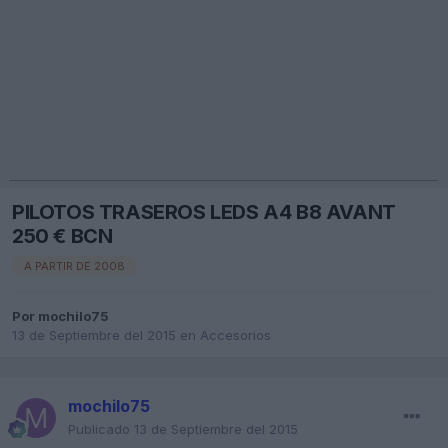
PILOTOS TRASEROS LEDS A4 B8 AVANT
250 € BCN
A PARTIR DE 2008
Por
mochilo75
13 de Septiembre del 2015
en
Accesorios
mochilo75
Publicado
13 de Septiembre del 2015