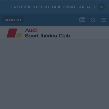
×
HAZTE SOCIO DEL CLUB AUDI SPORT IBERICA
Accesorios