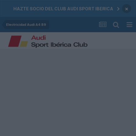
×
HAZTE SOCIO DEL CLUB AUDI SPORT IBERICA
Electricidad Audi A4 B9