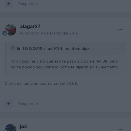
Responder
alagar27
Publicado
18 de Marzo del 2019
En 18/3/2019 a las 9:54,
nomtoni
dijo:
Yo incluso he visto que eso te pasó a ti con el A4 B8, pero
no he podido solucionarlo como te dijeron en su momento
Cierto es, tambien ocurrio con el a4 b8.
Responder
ja4