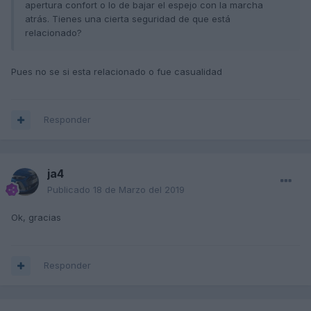
apertura confort o lo de bajar el espejo con la marcha
atrás. Tienes una cierta seguridad de que está
relacionado?
Pues no se si esta relacionado o fue casualidad
Responder
ja4
Publicado
18 de Marzo del 2019
Ok, gracias
Responder