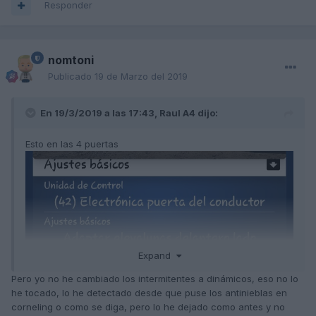
Responder
nomtoni
Publicado
19 de Marzo del 2019
En 19/3/2019 a las 17:43,
Raul A4
dijo:
Esto en las 4 puertas
Expand
Pero yo no he cambiado los intermitentes a dinámicos, eso no lo
he tocado, lo he detectado desde que puse los antinieblas en
corneling o como se diga, pero lo he dejado como antes y no