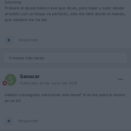
funciona.
Probaré el ajuste básico ese que dices, pero bajar y subir desde
el botón con un toque va perfecto, sólo me falla desde el mando,
que siempre me ha ido.
Responder
3 meses más tarde...
Sanacar
Publicado
29 de Junio del 2019
Habéis conseguido solucionar este tema? A mi me pasa lo mismo
en mi A5
Responder