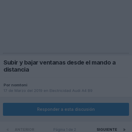
Subir y bajar ventanas desde el mando a
distancia
Por
nomtoni
17 de Marzo del 2019
en
Electricidad Audi A4 B9
Responder a esta discusión
ANTERIOR
Página 1 de 2
SIGUIENTE