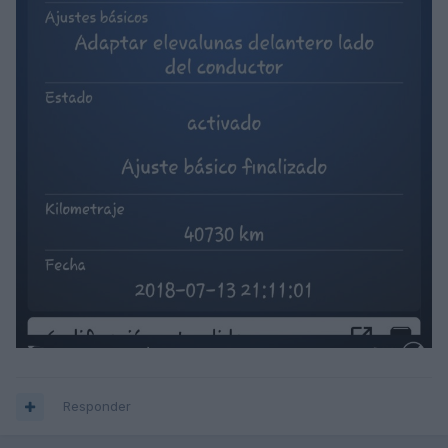
Responder