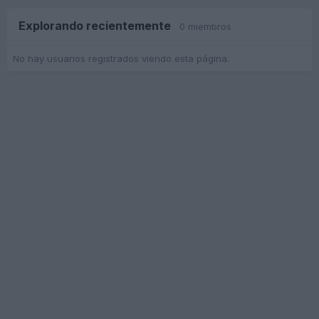
Explorando recientemente
0 miembros
No hay usuarios registrados viendo esta página.