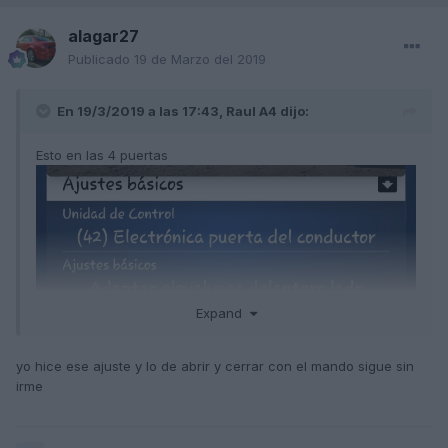
alagar27
Publicado
19 de Marzo del 2019
En 19/3/2019 a las 17:43,
Raul A4
dijo:
Esto en las 4 puertas
Expand
yo hice ese ajuste y lo de abrir y cerrar con el mando sigue sin
irme