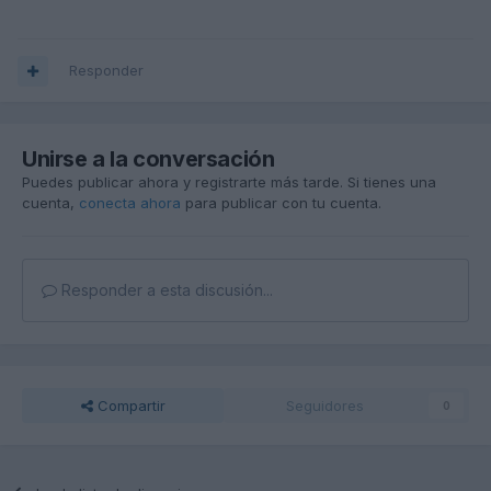
Responder
Unirse a la conversación
Puedes publicar ahora y registrarte más tarde. Si tienes una
cuenta,
conecta ahora
para publicar con tu cuenta.
Responder a esta discusión...
Compartir
Seguidores
0