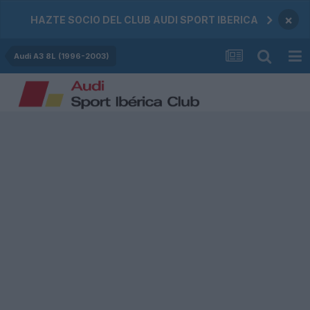
×
HAZTE SOCIO DEL CLUB AUDI SPORT IBERICA
Audi A3 8L (1996-2003)