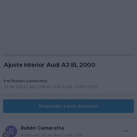
Ajuste interior Audi A3 8L 2000
Por
Rubén Camarotta
26 de Marzo del 2019
en
Audi A3 8L (1996-2003)
Responder a esta discusión
Rubén Camarotta
Publicado
26 de Marzo del 2019