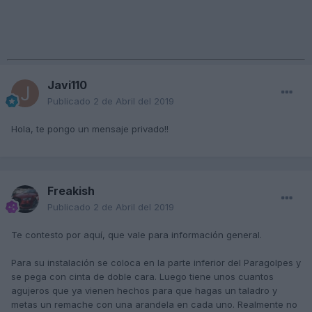
Javi110
Publicado
2 de Abril del 2019
Hola, te pongo un mensaje privado!!
Freakish
Publicado
2 de Abril del 2019
Te contesto por aquí, que vale para información general.
Para su instalación se coloca en la parte inferior del Paragolpes y
se pega con cinta de doble cara. Luego tiene unos cuantos
agujeros que ya vienen hechos para que hagas un taladro y
metas un remache con una arandela en cada uno. Realmente no