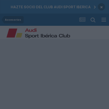
×
HAZTE SOCIO DEL CLUB AUDI SPORT IBERICA
Accesorios