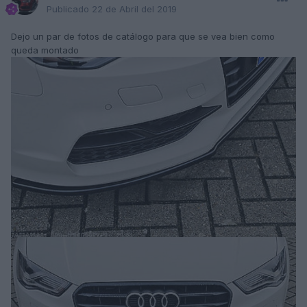
Publicado
22 de Abril del 2019
Dejo un par de fotos de catálogo para que se vea bien como
queda montado