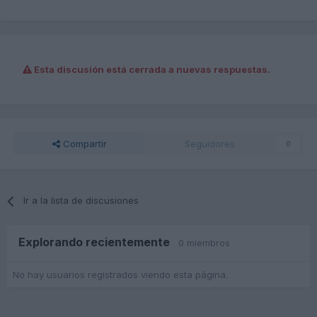
Esta discusión está cerrada a nuevas respuestas.
Compartir
Seguidores
0
Ir a la lista de discusiones
Explorando recientemente
0 miembros
No hay usuarios registrados viendo esta página.