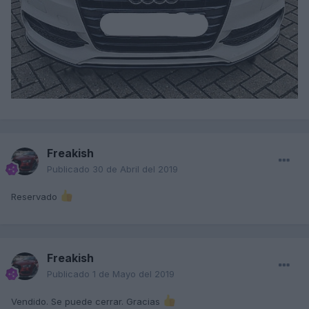
Freakish
Publicado
30 de Abril del 2019
Reservado
Freakish
Publicado
1 de Mayo del 2019
Vendido. Se puede cerrar. Gracias