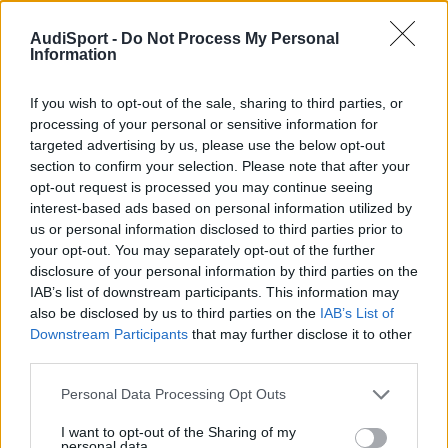
Responder
AudiSport -
Do Not Process My Personal
Information
If you wish to opt-out of the sale, sharing to third parties, or
processing of your personal or sensitive information for
targeted advertising by us, please use the below opt-out
section to confirm your selection. Please note that after your
opt-out request is processed you may continue seeing
interest-based ads based on personal information utilized by
us or personal information disclosed to third parties prior to
your opt-out. You may separately opt-out of the further
disclosure of your personal information by third parties on the
IAB’s list of downstream participants. This information may
also be disclosed by us to third parties on the
IAB’s List of
Downstream Participants
that may further disclose it to other
third parties.
Personal Data Processing Opt Outs
I want to opt-out of the Sharing of my
personal data.