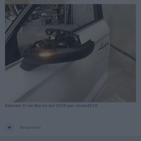
Editado
31 de Marzo del 2019
por choto1976
Responder