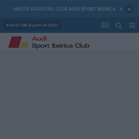
×
HAZTE SOCIO DEL CLUB AUDI SPORT IBERICA
Audi Q7 4M (A partir de 2015)