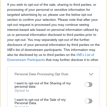
If you wish to opt-out of the sale, sharing to third parties, or
processing of your personal or sensitive information for
targeted advertising by us, please use the below opt-out
section to confirm your selection. Please note that after your
opt-out request is processed you may continue seeing
interest-based ads based on personal information utilized by
us or personal information disclosed to third parties prior to
your opt-out. You may separately opt-out of the further
disclosure of your personal information by third parties on the
IAB’s list of downstream participants. This information may
also be disclosed by us to third parties on the
IAB’s List of
Downstream Participants
that may further disclose it to other
third parties.
Personal Data Processing Opt Outs
I want to opt-out of the Sharing of my
personal data.
Opted In
I want to opt-out of the Sale of my
Personal Data.
Opted In