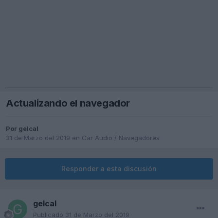
Actualizando el navegador
Por
gelcal
31 de Marzo del 2019
en
Car Audio / Navegadores
Responder a esta discusión
gelcal
Publicado
31 de Marzo del 2019