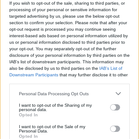
If you wish to opt-out of the sale, sharing to third parties, or
processing of your personal or sensitive information for
targeted advertising by us, please use the below opt-out
section to confirm your selection. Please note that after your
opt-out request is processed you may continue seeing
interest-based ads based on personal information utilized by
us or personal information disclosed to third parties prior to
your opt-out. You may separately opt-out of the further
disclosure of your personal information by third parties on the
IAB’s list of downstream participants. This information may
also be disclosed by us to third parties on the
IAB’s List of
Downstream Participants
that may further disclose it to other
third parties.
Personal Data Processing Opt Outs
I want to opt-out of the Sharing of my
personal data.
Opted In
I want to opt-out of the Sale of my
Personal Data.
Opted In