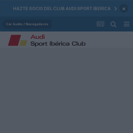
×
HAZTE SOCIO DEL CLUB AUDI SPORT IBERICA
Car Audio / Navegadores