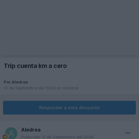
Trip cuenta km a cero
Por
Aledrea
12 de Septiembre del 2024
en
General
Responder a esta discusión
Aledrea
Publicado
12 de Septiembre del 2024