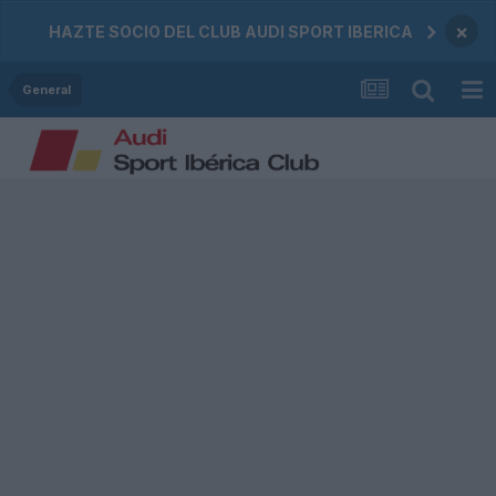
×
HAZTE SOCIO DEL CLUB AUDI SPORT IBERICA
General