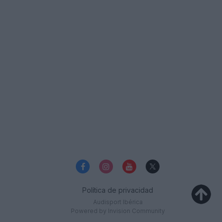
Política de privacidad
Audisport Ibérica
Powered by Invision Community