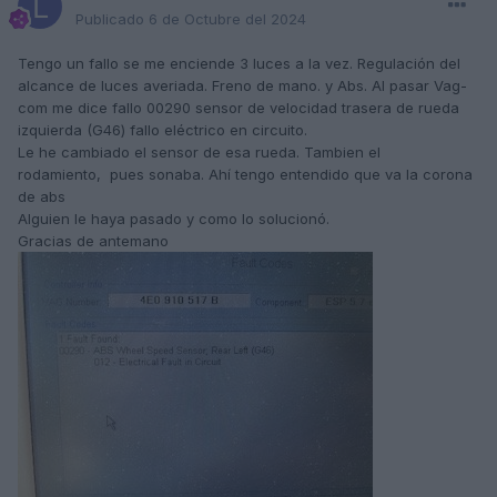
Publicado
6 de Octubre del 2024
Tengo un fallo se me enciende 3 luces a la vez. Regulación del
alcance de luces averiada. Freno de mano. y Abs. Al pasar Vag-
com me dice fallo 00290 sensor de velocidad trasera de rueda
izquierda (G46) fallo eléctrico en circuito.
Le he cambiado el sensor de esa rueda. Tambien el
rodamiento, pues sonaba. Ahí tengo entendido que va la corona
de abs
Alguien le haya pasado y como lo solucionó.
Gracias de antemano