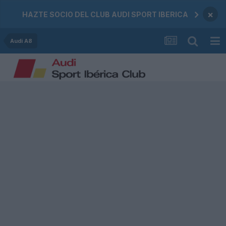
×
HAZTE SOCIO DEL CLUB AUDI SPORT IBERICA
Audi A8