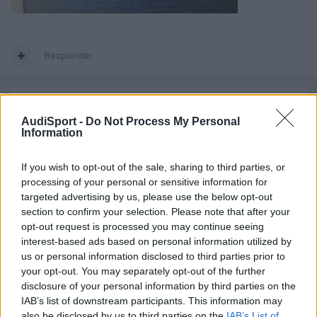
Responder
3 semanas más tarde...
AudiSport -
Do Not Process My Personal
Information
If you wish to opt-out of the sale, sharing to third parties, or
processing of your personal or sensitive information for
targeted advertising by us, please use the below opt-out
section to confirm your selection. Please note that after your
opt-out request is processed you may continue seeing
interest-based ads based on personal information utilized by
us or personal information disclosed to third parties prior to
your opt-out. You may separately opt-out of the further
disclosure of your personal information by third parties on the
IAB’s list of downstream participants. This information may
also be disclosed by us to third parties on the
IAB’s List of