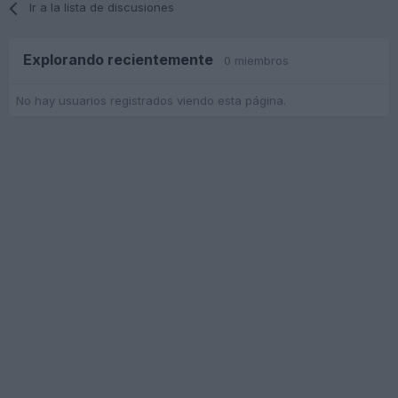
Ir a la lista de discusiones
Explorando recientemente
0 miembros
No hay usuarios registrados viendo esta página.