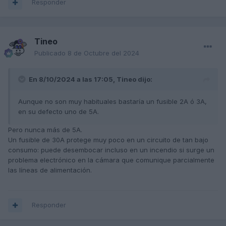
Responder
Tineo
Publicado
8 de Octubre del 2024
En 8/10/2024 a las 17:05,
Tineo
dijo:
Aunque no son muy habituales bastaría un fusible 2A ó 3A,
en su defecto uno de 5A.
Pero nunca más de 5A.
Un fusible de 30A protege muy poco en un circuito de tan bajo
consumo: puede desembocar incluso en un incendio si surge un
problema electrónico en la cámara que comunique parcialmente
las líneas de alimentación.
Responder