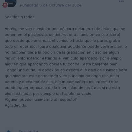
Publicado
6 de Octubre del 2024
Saludos a todos
Veréis, me van a instalar una cámara delantera (de estas que se
ponen en el parabrisas delantero, otras también en el trasero)
que desde que arrancas el vehículo hasta que lo paras graba
todo el recorrido, (para cualquier accidente puede venirte bien, o
no) también tiene la opción de la grabación en caso de algún
movimiento exterior estando el vehículo aparcado, por ejemplo
alguien que aparcando golpee tu coche, esta bastante bien.
Tengo una duda, la conexión es directa a la caja de fusibles para
que siempre este conectada y en principio no haga uso de la
batería y consuma de ella, algún compañero me informa que
puede hacer consumo de la intensidad de los faros si no está
bien instalada, por ejemplo un fusible no vacío.
Alguien puede iluminarme al respecto?
Agradecido.
Responder