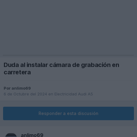
Duda al instalar cámara de grabación en
carretera
Por
anlimo69
6 de Octubre del 2024
en
Electricidad Audi A5
Responder a esta discusión
anlimo69