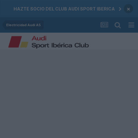
×
HAZTE SOCIO DEL CLUB AUDI SPORT IBERICA
Electricidad Audi A5