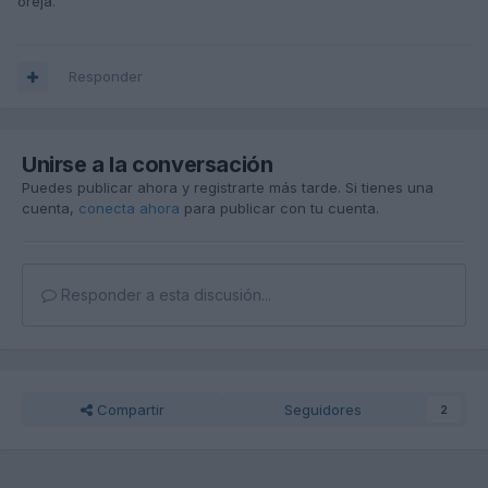
oreja.
Responder
Unirse a la conversación
Puedes publicar ahora y registrarte más tarde. Si tienes una
cuenta,
conecta ahora
para publicar con tu cuenta.
Responder a esta discusión...
Compartir
Seguidores
2