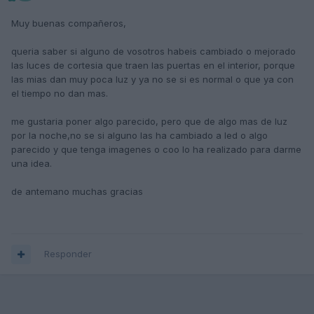
Muy buenas compañeros,
queria saber si alguno de vosotros habeis cambiado o mejorado
las luces de cortesia que traen las puertas en el interior, porque
las mias dan muy poca luz y ya no se si es normal o que ya con
el tiempo no dan mas.
me gustaria poner algo parecido, pero que de algo mas de luz
por la noche,no se si alguno las ha cambiado a led o algo
parecido y que tenga imagenes o coo lo ha realizado para darme
una idea.
de antemano muchas gracias
Responder