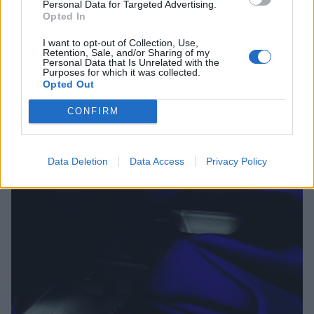
Personal Data for Targeted Advertising.
Opted In
I want to opt-out of Collection, Use,
Retention, Sale, and/or Sharing of my
Personal Data that Is Unrelated with the
Purposes for which it was collected.
Opted Out
CONFIRM
Data Deletion
Data Access
Privacy Policy