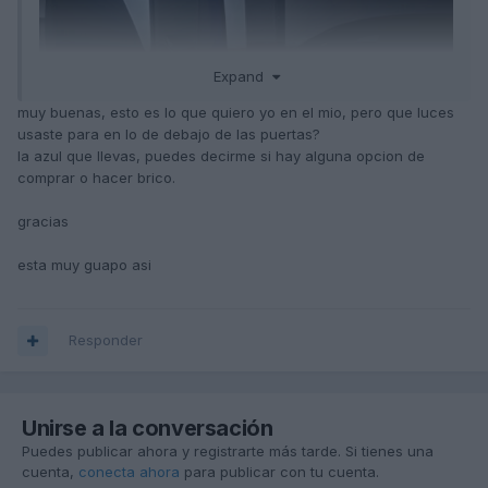
Expand
muy buenas, esto es lo que quiero yo en el mio, pero que luces
usaste para en lo de debajo de las puertas?
la azul que llevas, puedes decirme si hay alguna opcion de
comprar o hacer brico.
gracias
esta muy guapo asi
Responder
Unirse a la conversación
Puedes publicar ahora y registrarte más tarde. Si tienes una
cuenta,
conecta ahora
para publicar con tu cuenta.