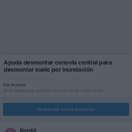
Ayuda desmontar consola central para
desmontar suelo por inundación
Por
Rion69
10 de Noviembre del 2024
en
Audi Q5 8R (2008-2016)
Responder a esta discusión
Rion69