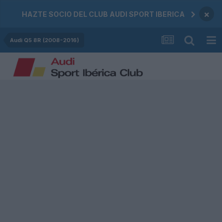
×
HAZTE SOCIO DEL CLUB AUDI SPORT IBERICA
Audi Q5 8R (2008-2016)