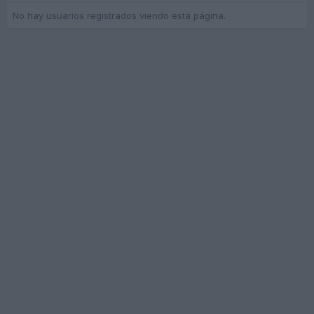
No hay usuarios registrados viendo esta página.