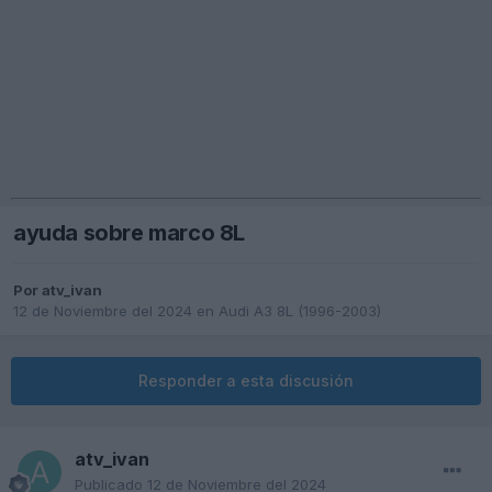
ayuda sobre marco 8L
Por
atv_ivan
12 de Noviembre del 2024
en
Audi A3 8L (1996-2003)
Responder a esta discusión
atv_ivan
Publicado
12 de Noviembre del 2024