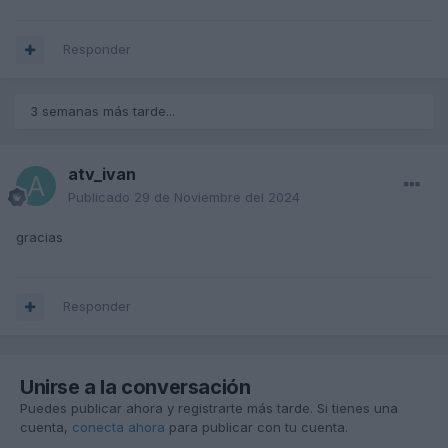
Responder
3 semanas más tarde...
atv_ivan
Publicado
29 de Noviembre del 2024
gracias
Responder
Unirse a la conversación
Puedes publicar ahora y registrarte más tarde. Si tienes una
cuenta,
conecta ahora
para publicar con tu cuenta.