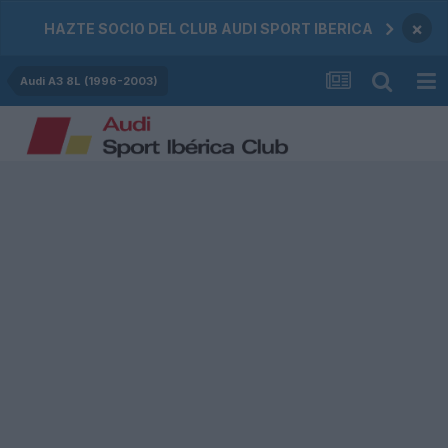
×
HAZTE SOCIO DEL CLUB AUDI SPORT IBERICA
Audi A3 8L (1996-2003)