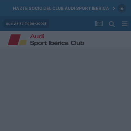
×
HAZTE SOCIO DEL CLUB AUDI SPORT IBERICA
Audi A3 8L (1996-2003)