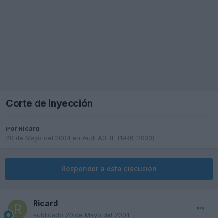
Corte de inyección
Por
Ricard
20 de Mayo del 2004
en
Audi A3 8L (1996-2003)
Responder a esta discusión
Ricard
Publicado
20 de Mayo del 2004