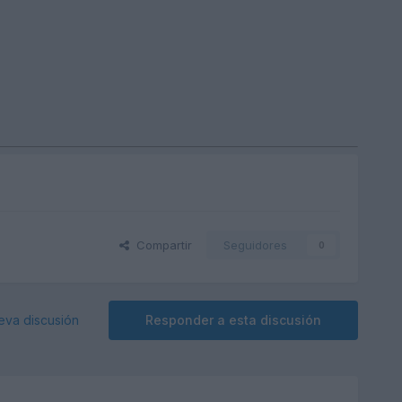
Compartir
Seguidores
0
eva discusión
Responder a esta discusión