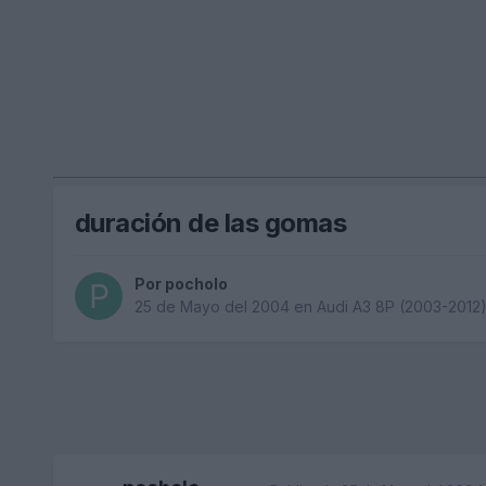
duración de las gomas
Por
pocholo
25 de Mayo del 2004
en
Audi A3 8P (2003-2012