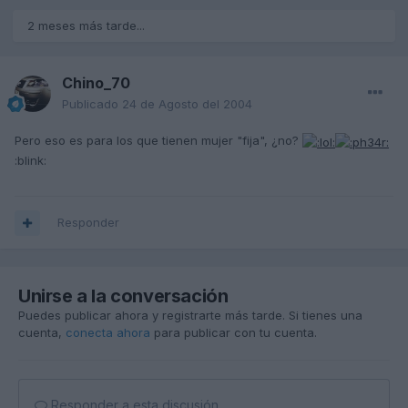
2 meses más tarde...
Chino_70
Publicado
24 de Agosto del 2004
Pero eso es para los que tienen mujer "fija", ¿no?
:blink:
Responder
Unirse a la conversación
Puedes publicar ahora y registrarte más tarde. Si tienes una
cuenta,
conecta ahora
para publicar con tu cuenta.
Responder a esta discusión...