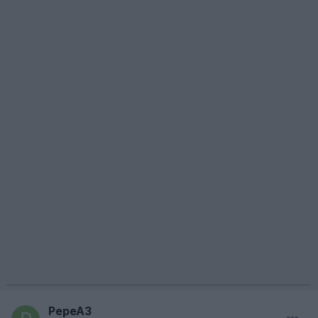
PepeA3