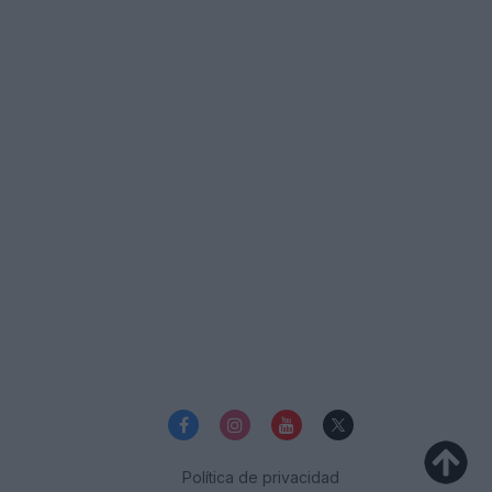
Política de privacidad