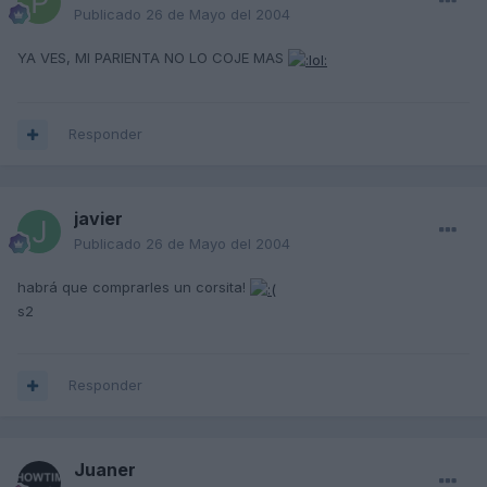
Publicado
26 de Mayo del 2004
YA VES, MI PARIENTA NO LO COJE MAS
Responder
javier
Publicado
26 de Mayo del 2004
habrá que comprarles un corsita!
s2
Responder
Juaner