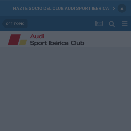
×
HAZTE SOCIO DEL CLUB AUDI SPORT IBERICA
OFF TOPIC