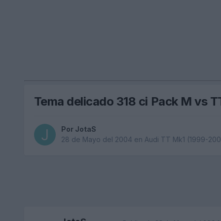
Tema delicado 318 ci Pack M vs T
Por
JotaS
28 de Mayo del 2004
en
Audi TT Mk1 (1999-200