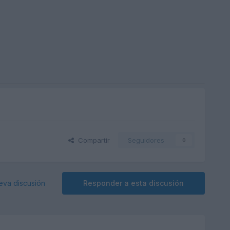
Compartir
Seguidores
0
eva discusión
Responder a esta discusión