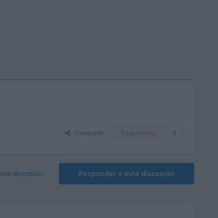
Compartir
Seguidores
0
eva discusión
Responder a esta discusión