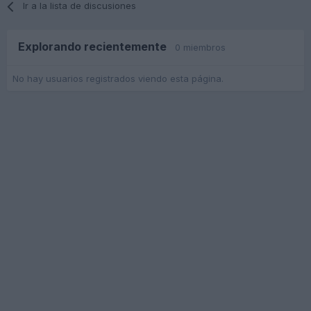
Ir a la lista de discusiones
Explorando recientemente
0 miembros
No hay usuarios registrados viendo esta página.