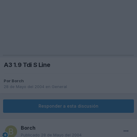
A3 1.9 Tdi S Line
Por
Borch
28 de Mayo del 2004
en
General
Responder a esta discusión
Borch
Publicado
28 de Mayo del 2004