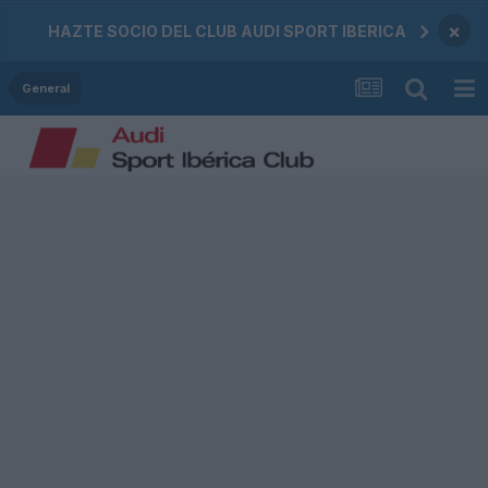
×
HAZTE SOCIO DEL CLUB AUDI SPORT IBERICA
General