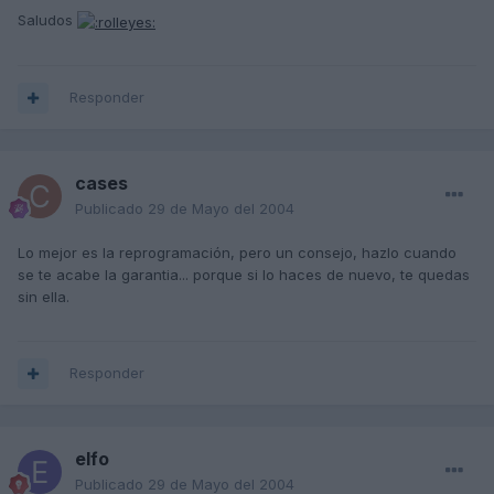
Saludos
Responder
cases
Publicado
29 de Mayo del 2004
Lo mejor es la reprogramación, pero un consejo, hazlo cuando
se te acabe la garantia... porque si lo haces de nuevo, te quedas
sin ella.
Responder
elfo
Publicado
29 de Mayo del 2004