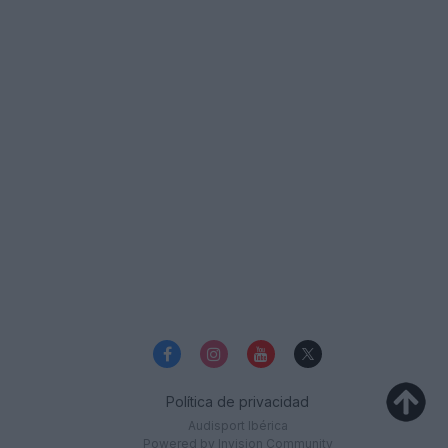
Política de privacidad
Audisport Ibérica
Powered by Invision Community