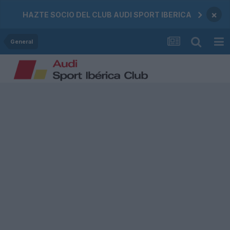
×
HAZTE SOCIO DEL CLUB AUDI SPORT IBERICA
General