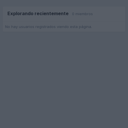
Explorando recientemente
0 miembros
No hay usuarios registrados viendo esta página.