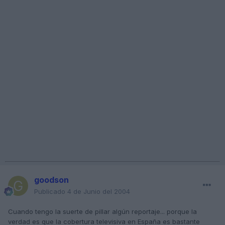
goodson
Publicado
4 de Junio del 2004
Cuando tengo la suerte de pillar algún reportaje... porque la
verdad es que la cobertura televisiva en España es bastante