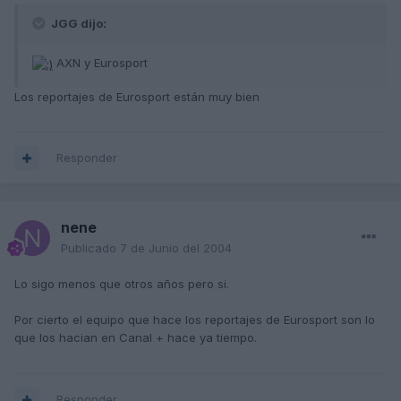
JGG dijo:
AXN y Eurosport
Los reportajes de Eurosport están muy bien
Responder
nene
Publicado
7 de Junio del 2004
Lo sigo menos que otros años pero si.
Por cierto el equipo que hace los reportajes de Eurosport son lo
que los hacian en Canal + hace ya tiempo.
Responder