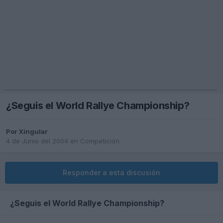
¿Seguis el World Rallye Championship?
Por
Xingular
4 de Junio del 2004
en
Competición
Responder a esta discusión
¿Seguis el World Rallye Championship?