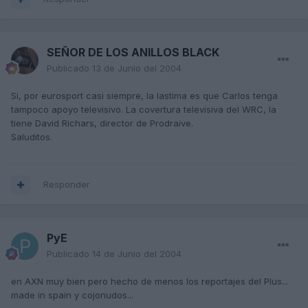
SEÑOR DE LOS ANILLOS BLACK
Publicado
13 de Junio del 2004
Si, por eurosport casi siempre, la lastima es que Carlos tenga
tampoco apoyo televisivo. La covertura televisiva del WRC, la
tiene David Richars, director de Prodraive.
Saluditos.
Responder
PyE
Publicado
14 de Junio del 2004
en AXN muy bien pero hecho de menos los reportajes del Plus...
made in spain y cojonudos...