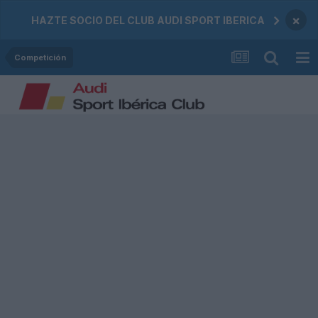
×
HAZTE SOCIO DEL CLUB AUDI SPORT IBERICA
Competición