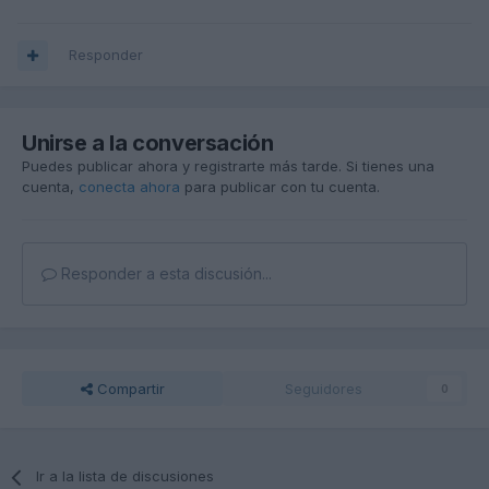
Responder
Unirse a la conversación
Puedes publicar ahora y registrarte más tarde. Si tienes una
cuenta,
conecta ahora
para publicar con tu cuenta.
Responder a esta discusión...
Compartir
Seguidores
0
Ir a la lista de discusiones