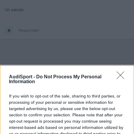
Un saludo
Responder
AudiSport -
Do Not Process My Personal
Information
If you wish to opt-out of the sale, sharing to third parties, or
processing of your personal or sensitive information for
targeted advertising by us, please use the below opt-out
section to confirm your selection. Please note that after your
opt-out request is processed you may continue seeing
interest-based ads based on personal information utilized by
us or personal information disclosed to third parties prior to