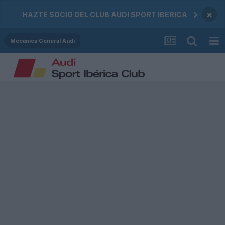
×
HAZTE SOCIO DEL CLUB AUDI SPORT IBERICA
Mecánica General Audi