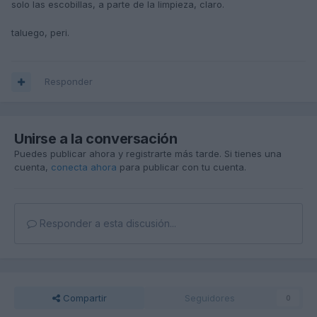
solo las escobillas, a parte de la limpieza, claro.
taluego, peri.
Responder
Unirse a la conversación
Puedes publicar ahora y registrarte más tarde. Si tienes una
cuenta,
conecta ahora
para publicar con tu cuenta.
Responder a esta discusión...
Compartir
Seguidores
0