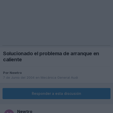
Solucionado el problema de arranque en
caliente
Por
Newtro
7 de Junio del 2004
en
Mecánica General Audi
Responder a esta discusión
Newtro