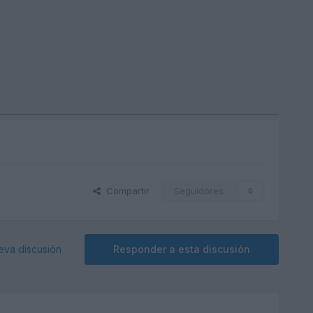
Compartir
Seguidores
0
eva discusión
Responder a esta discusión