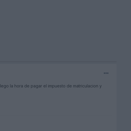
llego la hora de pagar el impuesto de matriculacion y