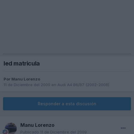
led matricula
Por
Manu Lorenzo
11 de Diciembre del 2009
en
Audi A4 B6/B7 (2002-2008)
Responder a esta discusión
Manu Lorenzo
Publicado
11 de Diciembre del 2009