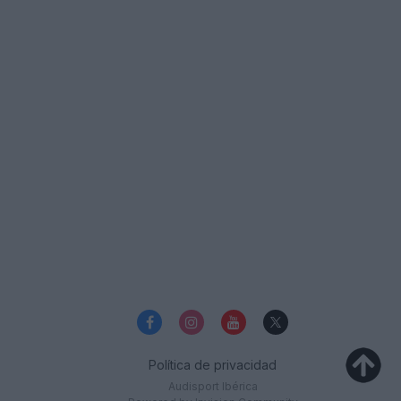
Política de privacidad
Audisport Ibérica