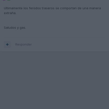
Ultimamente los ferodos traseros se comportan de una manera
extraña.
Saludos y gas.
Responder