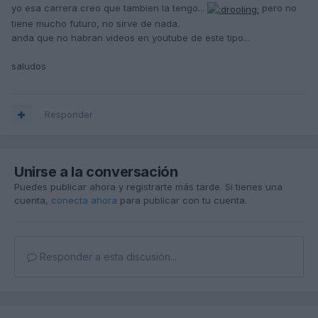
yo esa carrera creo que tambien la tengo...
pero no
tiene mucho futuro, no sirve de nada.
anda que no habran videos en youtube de este tipo...
saludos
Responder
Unirse a la conversación
Puedes publicar ahora y registrarte más tarde. Si tienes una
cuenta,
conecta ahora
para publicar con tu cuenta.
Responder a esta discusión...