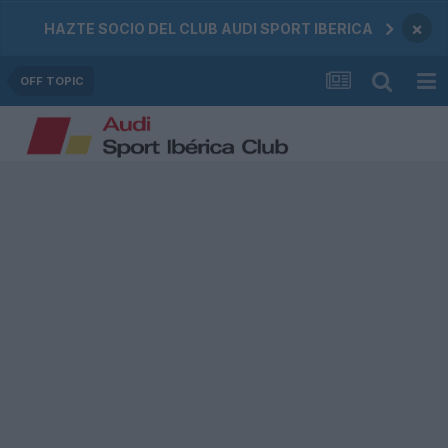
×
HAZTE SOCIO DEL CLUB AUDI SPORT IBERICA
OFF TOPIC