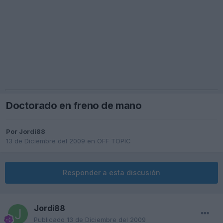
Doctorado en freno de mano
Por
Jordi88
13 de Diciembre del 2009
en
OFF TOPIC
Responder a esta discusión
Jordi88
Publicado
13 de Diciembre del 2009