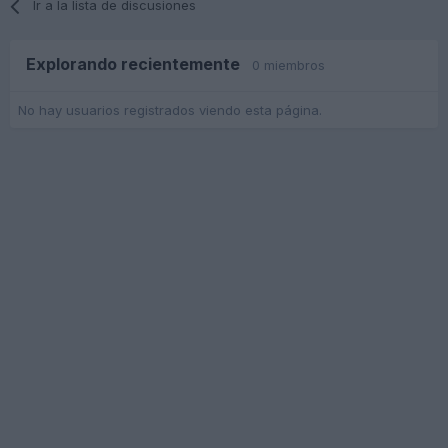
Ir a la lista de discusiones
Explorando recientemente
0 miembros
No hay usuarios registrados viendo esta página.