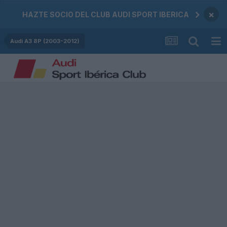
×
HAZTE SOCIO DEL CLUB AUDI SPORT IBERICA
Audi A3 8P (2003-2012)