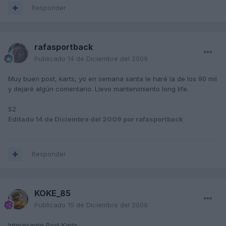
Responder
rafasportback
Publicado
14 de Diciembre del 2009
Muy buen post, karts, yo en semana santa le haré la de los 90 mil
y dejaré algún comentario. Llevo mantenimiento long life.
S2
Editado
14 de Diciembre del 2009
por rafasportback
Responder
KOKE_85
Publicado
15 de Diciembre del 2009
Interesante Post Karts.