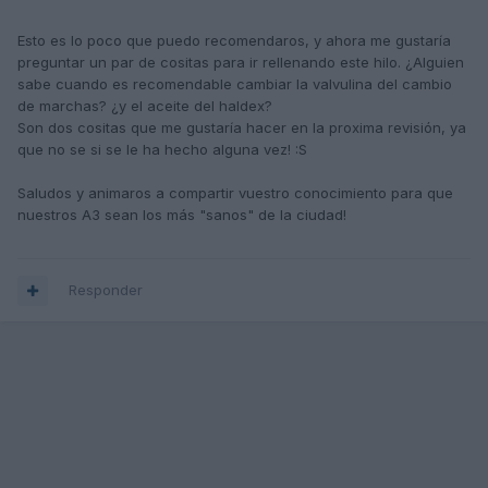
Esto es lo poco que puedo recomendaros, y ahora me gustaría
preguntar un par de cositas para ir rellenando este hilo. ¿Alguien
sabe cuando es recomendable cambiar la valvulina del cambio
de marchas? ¿y el aceite del haldex?
Son dos cositas que me gustaría hacer en la proxima revisión, ya
que no se si se le ha hecho alguna vez! :S
Saludos y animaros a compartir vuestro conocimiento para que
nuestros A3 sean los más "sanos" de la ciudad!
Responder