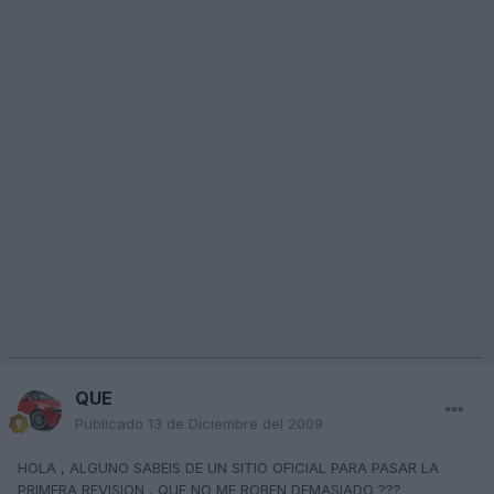
QUE
Publicado
13 de Diciembre del 2009
HOLA , ALGUNO SABEIS DE UN SITIO OFICIAL PARA PASAR LA
PRIMERA REVISION , QUE NO ME ROBEN DEMASIADO ???