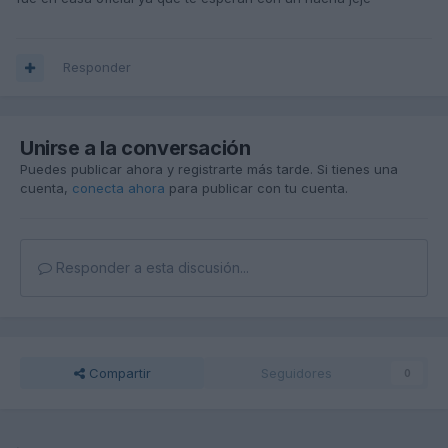
Responder
Unirse a la conversación
Puedes publicar ahora y registrarte más tarde. Si tienes una
cuenta,
conecta ahora
para publicar con tu cuenta.
Responder a esta discusión...
Compartir
Seguidores
0