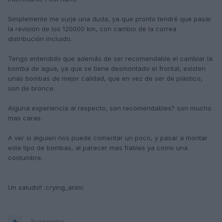
Simplemente me surje una duda, ya que pronto tendré que pasar
la revisión de los 120000 km, con cambio de la correa
distribución incluido.
Tengo entendido que además de ser recomendable el cambiar la
bomba de agua, ya que se tiene desmontado el frontal, existen
unas bombas de mejor calidad, que en vez de ser de plástico,
son de bronce.
Alguna experiencia al respecto, son recomendables? son mucho
mas caras.
A ver si alguien nos puede comentar un poco, y pasar a montar
este tipo de bombas, al parecer mas fiables ya como una
costumbre.
Un saludo!! :crying_anim:
Responder