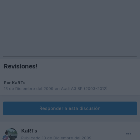
Revisiones!
Por
KaRTs
13 de Diciembre del 2009
en
Audi A3 8P (2003-2012)
Responder a esta discusión
KaRTs
Publicado
13 de Diciembre del 2009