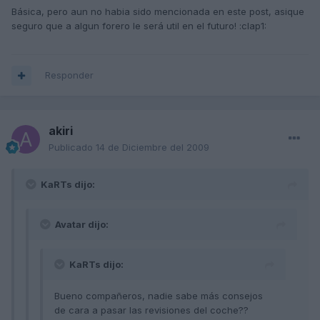
Básica, pero aun no habia sido mencionada en este post, asique
seguro que a algun forero le será util en el futuro! :clap1:
Responder
akiri
Publicado
14 de Diciembre del 2009
KaRTs dijo:
Avatar dijo:
KaRTs dijo:
Bueno compañeros, nadie sabe más consejos
de cara a pasar las revisiones del coche??