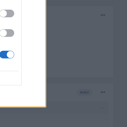
Autor