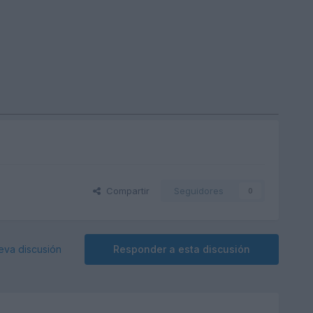
Compartir
Seguidores
0
eva discusión
Responder a esta discusión