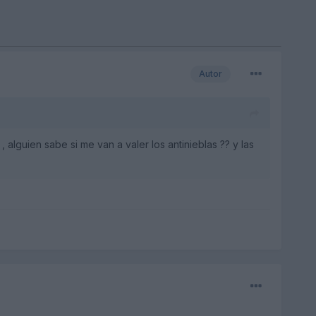
Autor
alguien sabe si me van a valer los antinieblas ?? y las