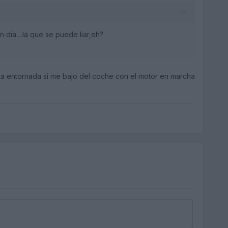
 dia....la que se puede liar,eh?
rta entornada si me bajo del coche con el motor en marcha