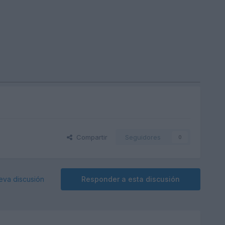
Compartir
Seguidores
0
eva discusión
Responder a esta discusión