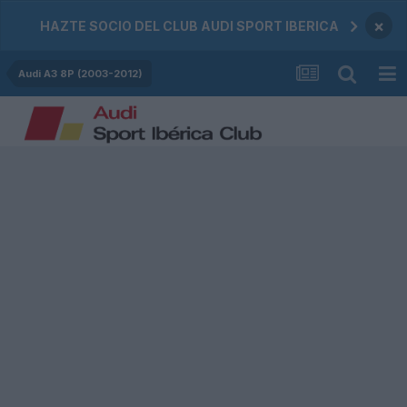
×
HAZTE SOCIO DEL CLUB AUDI SPORT IBERICA
Audi A3 8P (2003-2012)