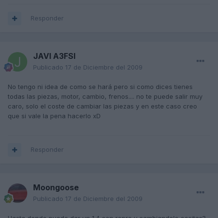
Responder
JAVI A3FSI
Publicado
17 de Diciembre del 2009
No tengo ni idea de como se hará pero si como dices tienes
todas las piezas, motor, cambio, frenos.... no te puede salir muy
caro, solo el coste de cambiar las piezas y en este caso creo
que si vale la pena hacerlo xD
Responder
Moongoose
Publicado
17 de Diciembre del 2009