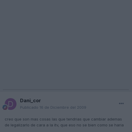
Dani_cor
Publicado
16 de Diciembre del 2009
creo que son mas cosas las que tendrias que cambiar ademas
de legalizarlo de cara a la itv, que eso no se bien como se haria