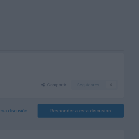
Compartir
Seguidores
0
eva discusión
Responder a esta discusión