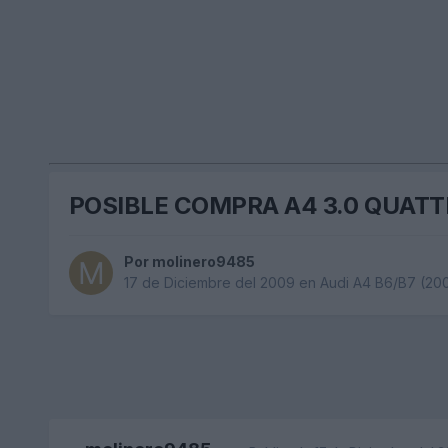
POSIBLE COMPRA A4 3.0 QUATT
Por
molinero9485
17 de Diciembre del 2009
en
Audi A4 B6/B7 (20