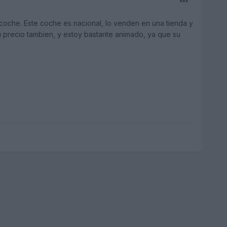
coche. Este coche es nacional, lo venden en una tienda y
 precio tambien, y estoy bastante animado, ya que su