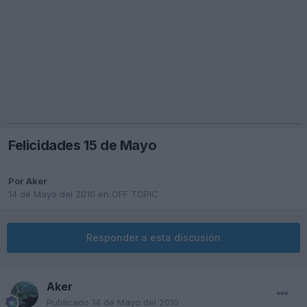
Felicidades 15 de Mayo
Por
Aker
14 de Mayo del 2010
en
OFF TOPIC
Responder a esta discusión
Aker
Publicado
14 de Mayo del 2010