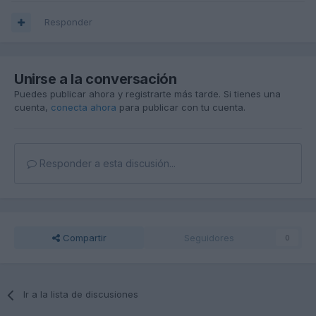
Responder
Unirse a la conversación
Puedes publicar ahora y registrarte más tarde. Si tienes una
cuenta,
conecta ahora
para publicar con tu cuenta.
Responder a esta discusión...
Compartir
Seguidores
0
Ir a la lista de discusiones