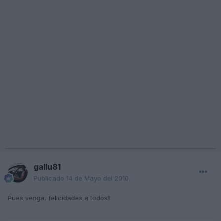
gallu81
Publicado
14 de Mayo del 2010
Pues venga, felicidades a todos!!