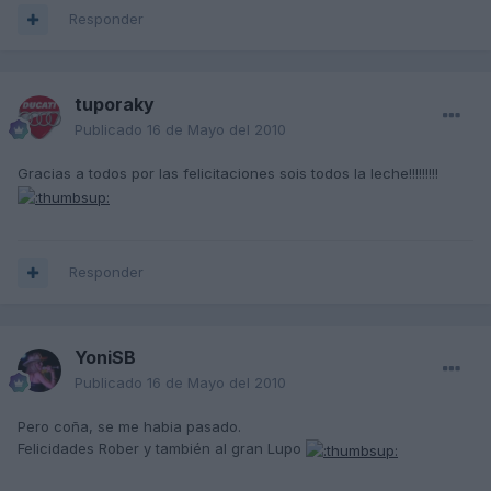
Responder
tuporaky
Publicado
16 de Mayo del 2010
Gracias a todos por las felicitaciones sois todos la leche!!!!!!!!!
Responder
YoniSB
Publicado
16 de Mayo del 2010
Pero coña, se me habia pasado.
Felicidades Rober y también al gran Lupo