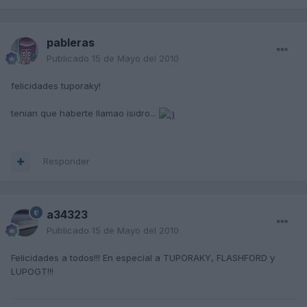
pableras
Publicado
15 de Mayo del 2010
felicidades tuporaky!
tenian que haberte llamao isidro...
Responder
a34323
Publicado
15 de Mayo del 2010
Felicidades a todos!!! En especial a TUPORAKY, FLASHFORD y
LUPOGT!!!