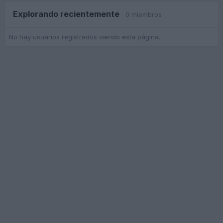
Explorando recientemente
0 miembros
No hay usuarios registrados viendo esta página.