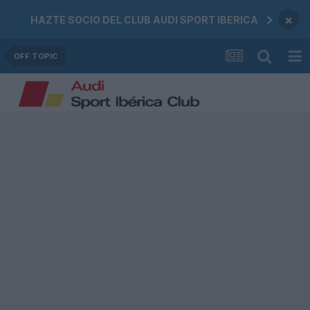
×
HAZTE SOCIO DEL CLUB AUDI SPORT IBERICA
OFF TOPIC